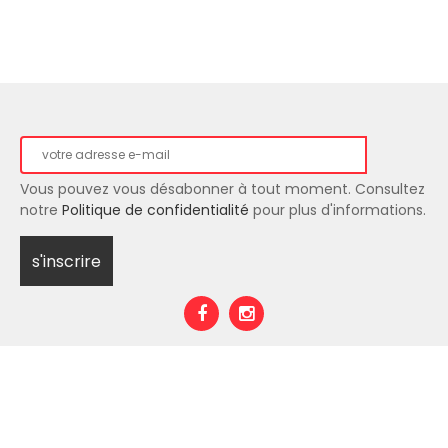
Vous pouvez vous désabonner à tout moment. Consultez
notre
Politique de confidentialité
pour plus d'informations.
E-Shop
Jeu Concours