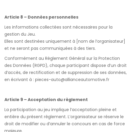
Article 8 – Données personnelles
Les informations collectées sont nécessaires pour la
gestion du Jeu.
Elles sont destinées uniquement à [nom de l’organisateur]
et ne seront pas communiquées à des tiers.
Conformément au Règlement Général sur la Protection
des Données (RGPD), chaque participant dispose d’un droit
d’accès, de rectification et de suppression de ses données,
en écrivant à :
pieces-auto@allianceautomotive.fr
Article 9 – Acceptation du règlement
La participation au jeu implique l’acceptation pleine et
entière du présent règlement. L’organisateur se réserve le
droit de modifier ou d’annuler le concours en cas de force
majeure.