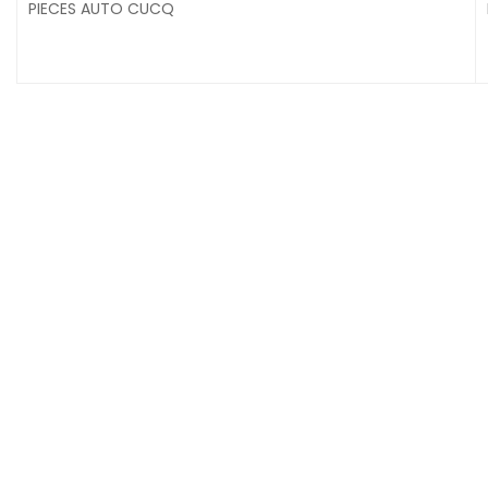
PIECES AUTO CUCQ