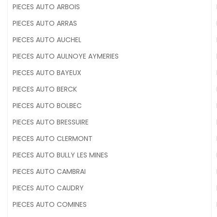
PIECES AUTO ARBOIS
PIECES AUTO ARRAS
PIECES AUTO AUCHEL
PIECES AUTO AULNOYE AYMERIES
PIECES AUTO BAYEUX
PIECES AUTO BERCK
PIECES AUTO BOLBEC
PIECES AUTO BRESSUIRE
PIECES AUTO CLERMONT
PIECES AUTO BULLY LES MINES
PIECES AUTO CAMBRAI
PIECES AUTO CAUDRY
PIECES AUTO COMINES