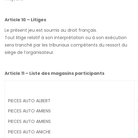
Article 10 – Litiges
Le présent jeu est soumis au droit français.
Tout litige relatif à son interprétation ou à son exécution
sera tranché par les tribunaux compétents du ressort du
siège de l’organisateur.
Article 11 – Liste des magasins participants
PIECES AUTO ALBERT
PIECES AUTO AMIENS
PIECES AUTO AMIENS
PIECES AUTO ANICHE