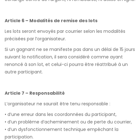
Article 6 – Modalités de remise des lots
Les lots seront envoyés par courrier selon les modalités
précisées par l’organisateur.
Si un gagnant ne se manifeste pas dans un délai de 15 jours
suivant la notification, il sera considéré comme ayant
renoncé à son lot, et celui-ci pourra être réattribué à un
autre participant.
Article 7 – Responsabilité
L’organisateur ne saurait être tenu responsable :
• d’une erreur dans les coordonnées du participant,
• d’un problème d’acheminement ou de perte du courrier,
• d’un dysfonctionnement technique empêchant la
participation.