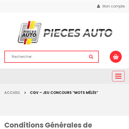
Mon compte
Togg
navig
ACCUEIL
CGV – JEU CONCOURS “MOTS MÊLÉS”
Conditions Générales de