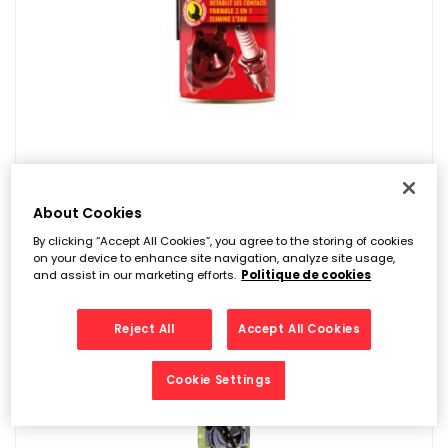
Anti Humidité – Bardahl
About Cookies
10,90
€
By clicking “Accept All Cookies”, you agree to the storing of cookies
on your device to enhance site navigation, analyze site usage,
and assist in our marketing efforts.
Politique de cookies
Reject All
Accept All Cookies
Cookie Settings