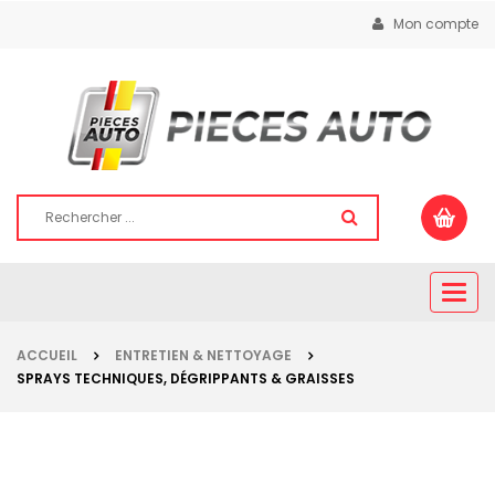
Mon compte
Togg
navig
ACCUEIL
ENTRETIEN & NETTOYAGE
SPRAYS TECHNIQUES, DÉGRIPPANTS & GRAISSES