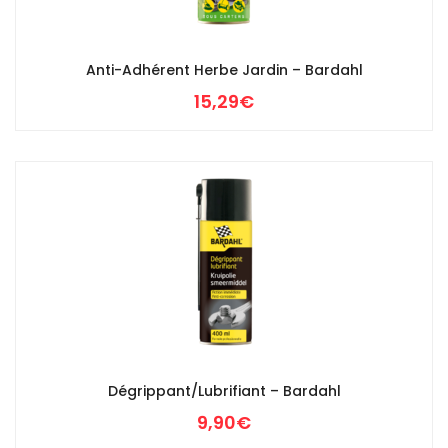
Anti-Adhérent Herbe Jardin – Bardahl
15,29
€
Dégrippant/Lubrifiant – Bardahl
9,90
€