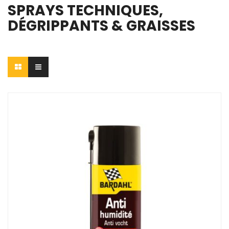
SPRAYS TECHNIQUES,
DÉGRIPPANTS & GRAISSES