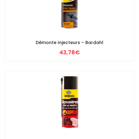
Démonte Injecteurs – Bardahl
43,78
€