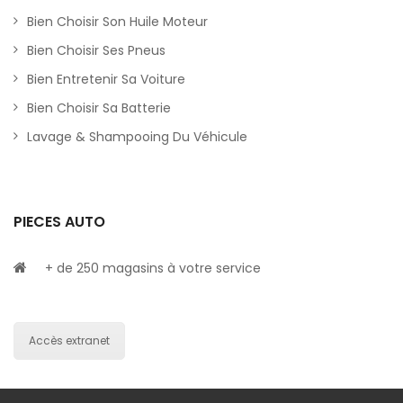
Bien Choisir Son Huile Moteur
Bien Choisir Ses Pneus
Bien Entretenir Sa Voiture
Bien Choisir Sa Batterie
Lavage & Shampooing Du Véhicule
PIECES AUTO
+ de 250 magasins à votre service
Accès extranet