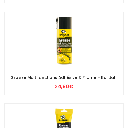
Graisse Multifonctions Adhésive & Filante – Bardahl
24,90
€