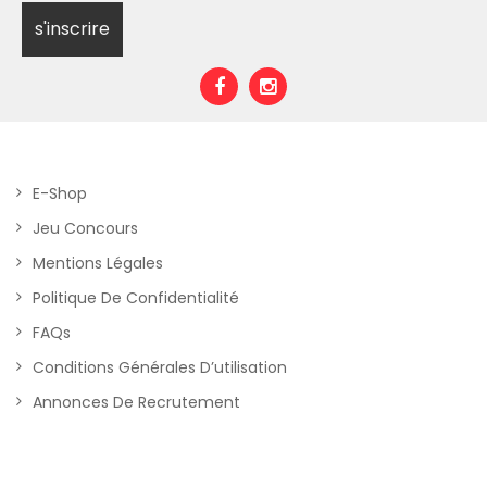
E-Shop
Jeu Concours
Mentions Légales
Politique De Confidentialité
FAQs
Conditions Générales D’utilisation
Annonces De Recrutement