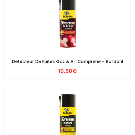
Détecteur De Fuites Gaz & Air Comprimé – Bardahl
10,90
€