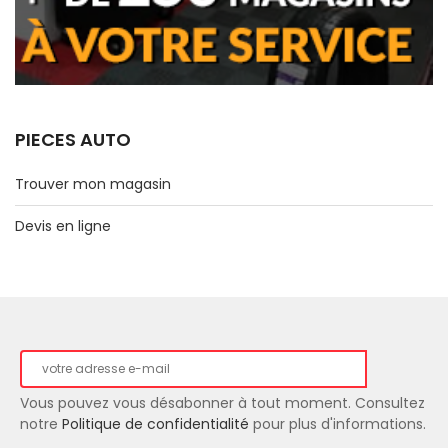
PIECES AUTO
Trouver mon magasin
Devis en ligne
Vous pouvez vous désabonner à tout moment. Consultez
notre
Politique de confidentialité
pour plus d'informations.