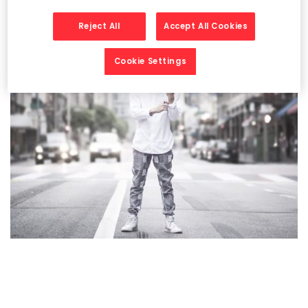
Reject All
Accept All Cookies
Cookie Settings