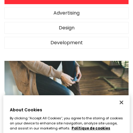
Advertising
Design
Development
About Cookies
By clicking “Accept All Cookies”, you agree to the storing of cookies
on your device to enhance site navigation, analyze site usage,
and assist in our marketing efforts.
Politique de cookies