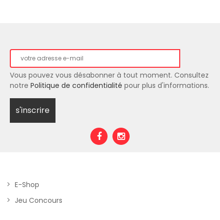
Vous pouvez vous désabonner à tout moment. Consultez
notre
Politique de confidentialité
pour plus d'informations.
E-Shop
Jeu Concours
Mentions Légales