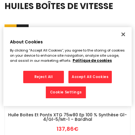
HUILES BOÎTES DE VITESSE
About Cookies
By clicking “Accept All Cookies”, you agree to the storing of cookies
on your device to enhance site navigation, analyze site usage,
and assist in our marketing efforts.
Politique de cookies
Reject All
Accept All Cookies
Cookie Settings
Huile Boites Et Ponts XTG 75w80 Ep 100 % Synthèse Gl-
4/gl-5/mt-1 – Bardhal
137,86
€