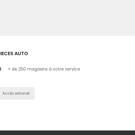
PIECES AUTO
+ de 250 magasins à votre service
Accès extranet