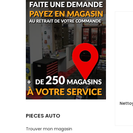
Nettoy
PIECES AUTO
Trouver mon magasin