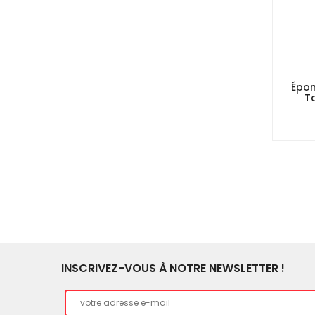
Épon
T
INSCRIVEZ-VOUS À NOTRE NEWSLETTER !