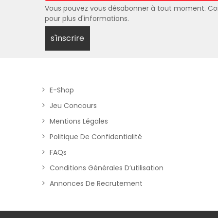
Vous pouvez vous désabonner à tout moment. Co
pour plus d'informations.
E-Shop
Jeu Concours
Mentions Légales
Politique De Confidentialité
FAQs
Conditions Générales D’utilisation
Annonces De Recrutement