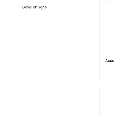
Devis en ligne
Assa