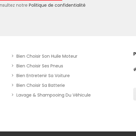
nsultez notre
Politique de confidentialité
Bien Choisir Son Huile Moteur
Bien Choisir Ses Pneus
Bien Entretenir Sa Voiture
Bien Choisir Sa Batterie
Lavage & Shampooing Du Véhicule