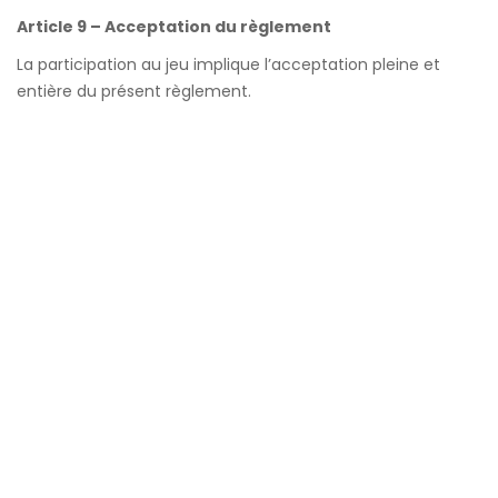
Article 9 – Acceptation du règlement
La participation au jeu implique l’acceptation pleine et
entière du présent règlement.