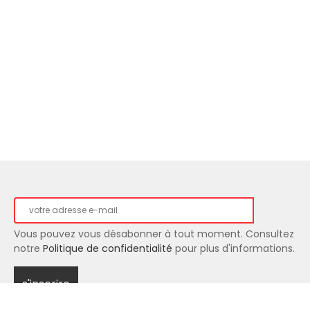
Vous pouvez vous désabonner à tout moment. Consultez
notre
Politique de confidentialité
pour plus d'informations.