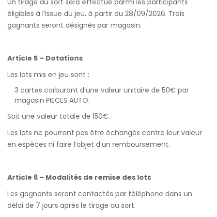
Un tirage au sort sera effectué parmi les participants
éligibles à l’issue du jeu, à partir du 28/09/2026. Trois
gagnants seront désignés par magasin.
Article 5 – Dotations
Les lots mis en jeu sont :
3 cartes carburant d’une valeur unitaire de 50€ par
magasin PIECES AUTO.
Soit une valeur totale de 150€.
Les lots ne pourront pas être échangés contre leur valeur
en espèces ni faire l’objet d’un remboursement.
Article 6 – Modalités de remise des lots
Les gagnants seront contactés par téléphone dans un
délai de 7 jours après le tirage au sort.