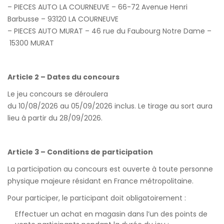
– PIECES AUTO LA COURNEUVE – 66-72 Avenue Henri
Barbusse – 93120 LA COURNEUVE
– PIECES AUTO MURAT – 46 rue du Faubourg Notre Dame –
15300 MURAT
Article 2 – Dates du concours
Le jeu concours se déroulera
du 10/08/2026 au 05/09/2026 inclus. Le tirage au sort aura
lieu à partir du 28/09/2026.
Article 3 – Conditions de participation
La participation au concours est ouverte à toute personne
physique majeure résidant en France métropolitaine.
Pour participer, le participant doit obligatoirement :
Effectuer un achat en magasin dans l’un des points de