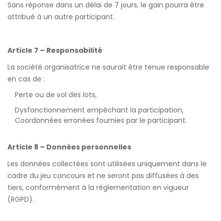
Sans réponse dans un délai de 7 jours, le gain pourra être
attribué à un autre participant.
Article 7 – Responsabilité
La société organisatrice ne saurait être tenue responsable
en cas de :
Perte ou de vol des lots,
Dysfonctionnement empêchant la participation,
Coordonnées erronées fournies par le participant.
Article 8 – Données personnelles
Les données collectées sont utilisées uniquement dans le
cadre du jeu concours et ne seront pas diffusées à des
tiers, conformément à la réglementation en vigueur
(RGPD).