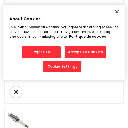
About Cookies
By clicking “Accept All Cookies”, you agree to the storing of cookies
on your device to enhance site navigation, analyze site usage,
and assist in our marketing efforts.
Politique de cookies
Reject All
Accept All Cookies
Cookie Settings