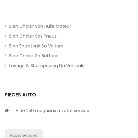
Bien Choisir Son Huile Moteur
Bien Choisir Ses Pneus
Bien Entretenir Sa Voiture
Bien Choisir Sa Batterie
Lavage & Shampooing Du Véhicule
PIECES AUTO
+ de 250 magasins à votre service
Accès extranet