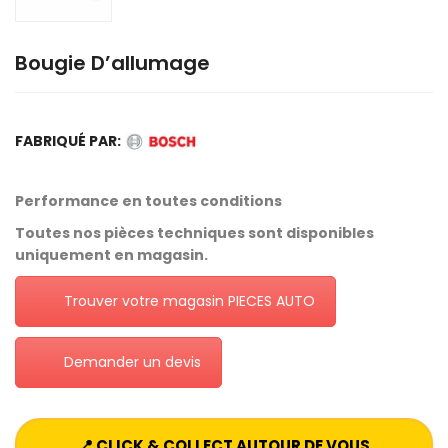
Bougie D’allumage
FABRIQUÉ PAR:
Performance en toutes conditions
Toutes nos pièces techniques sont disponibles
uniquement en magasin.
Trouver votre magasin PIECES AUTO
Demander un devis
📍 CLICK & COLLECT AUTOUR DE VOUS