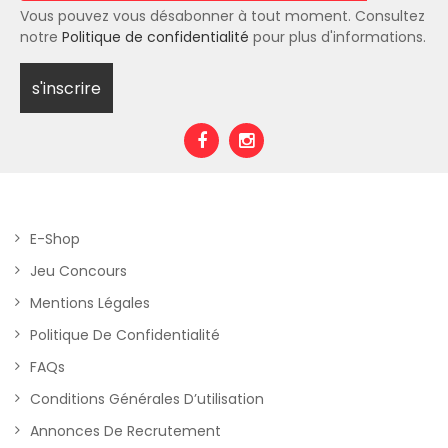
Vous pouvez vous désabonner à tout moment. Consultez
notre
Politique de confidentialité
pour plus d'informations.
E-Shop
Jeu Concours
Mentions Légales
Politique De Confidentialité
FAQs
Conditions Générales D’utilisation
Annonces De Recrutement