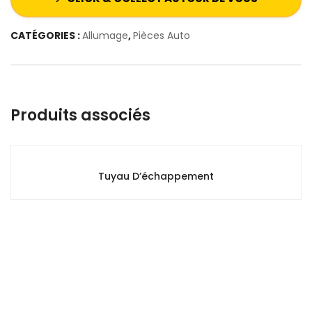
CATÉGORIES :
Allumage
,
Pièces Auto
Produits associés
Tuyau D’échappement