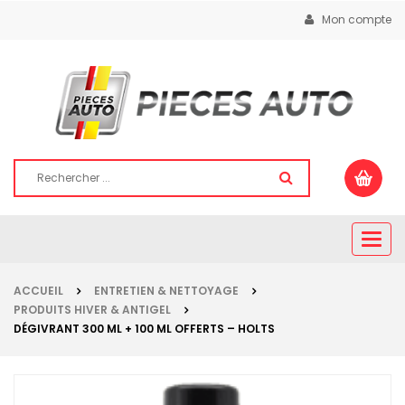
Mon compte
Togg
navig
ACCUEIL
ENTRETIEN & NETTOYAGE
PRODUITS HIVER & ANTIGEL
DÉGIVRANT 300 ML + 100 ML OFFERTS – HOLTS