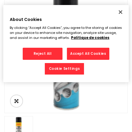
About Cookies
By clicking “Accept All Cookies”, you agree to the storing of cookies
on your device to enhance site navigation, analyze site usage,
and assist in our marketing efforts.
Politique de cookies
Reject All
Accept All Cookies
Cookie Settings