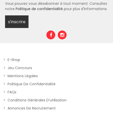
Vous pouvez vous désabonner à tout moment. Consultez
notre
Politique de confidentialité
pour plus d'informations.
E-Shop
Jeu Concours
Mentions Légales
Politique De Confidentialité
FAQs
Conditions Générales D’utilisation
Annonces De Recrutement