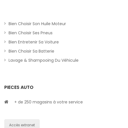
Bien Choisir Son Huile Moteur
Bien Choisir Ses Pneus
Bien Entretenir Sa Voiture
Bien Choisir Sa Batterie
Lavage & Shampooing Du Véhicule
PIECES AUTO
+ de 250 magasins à votre service
Accès extranet