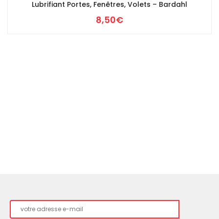
Lubrifiant Portes, Fenêtres, Volets – Bardahl
8,50
€