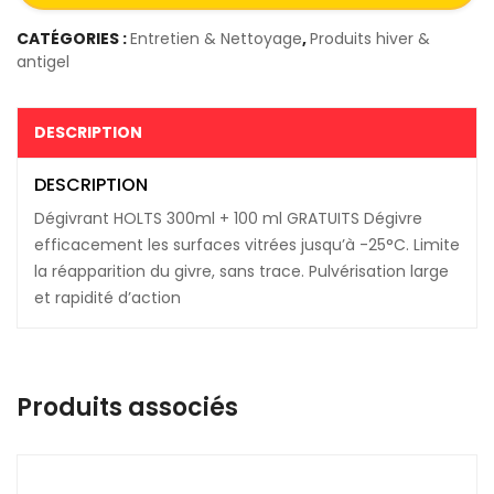
CATÉGORIES :
Entretien & Nettoyage
,
Produits hiver &
antigel
DESCRIPTION
DESCRIPTION
Dégivrant HOLTS 300ml + 100 ml GRATUITS Dégivre
efficacement les surfaces vitrées jusqu’à -25°C. Limite
la réapparition du givre, sans trace. Pulvérisation large
et rapidité d’action
Produits associés