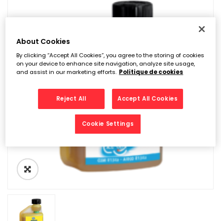
About Cookies
By clicking “Accept All Cookies”, you agree to the storing of cookies
on your device to enhance site navigation, analyze site usage,
and assist in our marketing efforts.
Politique de cookies
Reject All
Accept All Cookies
Cookie Settings