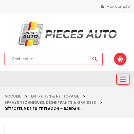
Mon compte
Togg
navig
ACCUEIL
ENTRETIEN & NETTOYAGE
SPRAYS TECHNIQUES, DÉGRIPPANTS & GRAISSES
DÉTECTEUR DE FUITE FLACON – BARDAHL