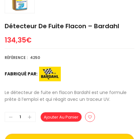
Détecteur De Fuite Flacon – Bardahl
134,35
€
RÉFÉRENCE :
4250
FABRIQUÉ PAR:
Le détecteur de fuite en flacon Bardahl est une formule
prête à l’emploi et qui réagit avec un traceur UV.
Ajouter Au Panier