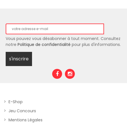
Vous pouvez vous désabonner à tout moment. Consultez
notre
Politique de confidentialité
pour plus d'informations.
E-Shop
Jeu Concours
Mentions Légales