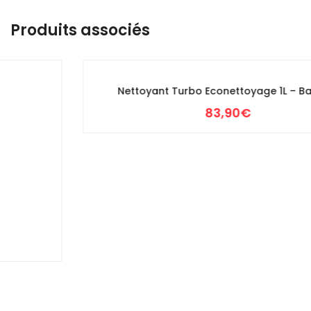
Produits associés
Nettoyant Turbo Econettoyage 1L – Bardahl
83,90
€