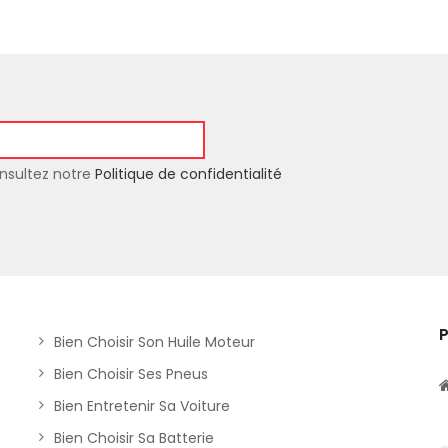
nsultez notre
Politique de confidentialité
Bien Choisir Son Huile Moteur
Bien Choisir Ses Pneus
Bien Entretenir Sa Voiture
Bien Choisir Sa Batterie