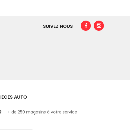
SUIVEZ NOUS
PIECES AUTO
+ de 250 magasins à votre service