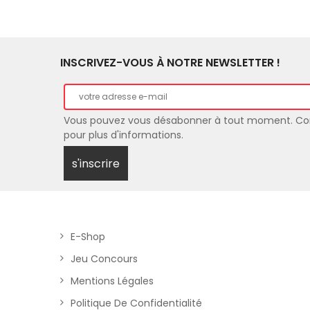
INSCRIVEZ-VOUS À NOTRE NEWSLETTER !
Vous pouvez vous désabonner à tout moment. Co
pour plus d'informations.
E-Shop
Jeu Concours
Mentions Légales
Politique De Confidentialité