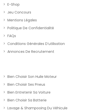
E-Shop
Jeu Concours
Mentions Légales
Politique De Confidentialité
FAQs
Conditions Générales D’utilisation
Annonces De Recrutement
Bien Choisir Son Huile Moteur
Bien Choisir Ses Pneus
Bien Entretenir Sa Voiture
Bien Choisir Sa Batterie
Lavage & Shampooing Du Véhicule