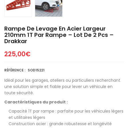
Rampe De Levage En Acier Largeur
210mm 1T Par Rampe – Lot De 2 Pcs –
Drakkar
225,00
€
RÉFÉRENCE :
SOD15221
Idéal pour les garages, ateliers ou particuliers recherchant
une solution simple et fiable pour lever un véhicule en
toute sécurité.
Caractéristiques du produit :
Capacité 1T par rampe : parfaite pour les véhicules légers
et utilitaires légers
Construction acier : grande robustesse et longévité