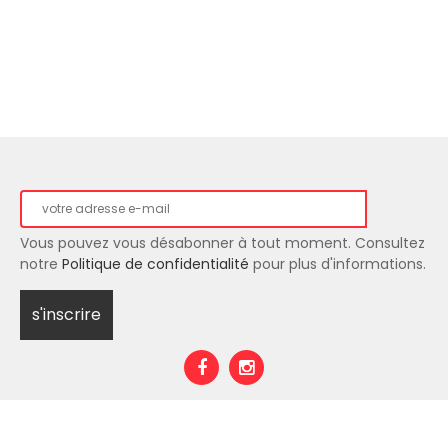
Vous pouvez vous désabonner à tout moment. Consultez
notre
Politique de confidentialité
pour plus d'informations.