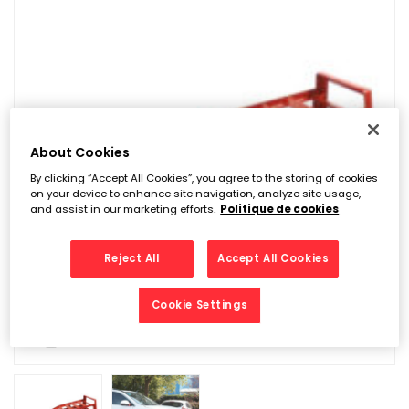
About Cookies
By clicking “Accept All Cookies”, you agree to the storing of cookies
on your device to enhance site navigation, analyze site usage,
and assist in our marketing efforts.
Politique de cookies
Reject All
Accept All Cookies
Cookie Settings