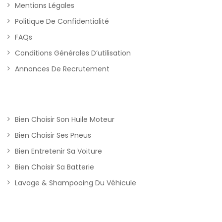
Mentions Légales
Politique De Confidentialité
FAQs
Conditions Générales D’utilisation
Annonces De Recrutement
Bien Choisir Son Huile Moteur
Bien Choisir Ses Pneus
Bien Entretenir Sa Voiture
Bien Choisir Sa Batterie
Lavage & Shampooing Du Véhicule