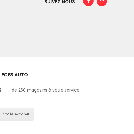
SUIVEZ NOUS
PIECES AUTO
+ de 250 magasins à votre service
Accès extranet