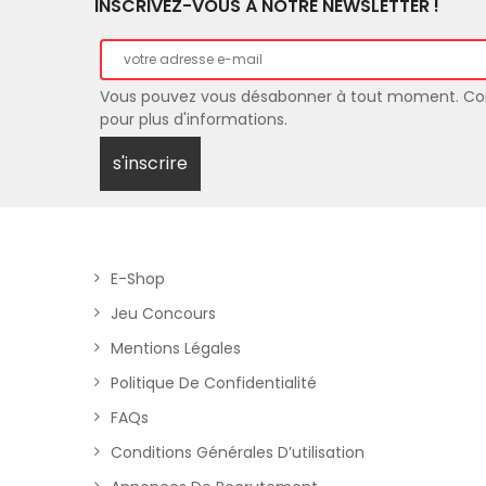
l’article
INSCRIVEZ-VOUS À NOTRE NEWSLETTER !
Vous pouvez vous désabonner à tout moment. Co
pour plus d'informations.
E-Shop
Jeu Concours
Mentions Légales
Politique De Confidentialité
FAQs
Conditions Générales D’utilisation