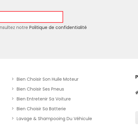
nsultez notre
Politique de confidentialité
Bien Choisir Son Huile Moteur
Bien Choisir Ses Pneus
Bien Entretenir Sa Voiture
Bien Choisir Sa Batterie
Lavage & Shampooing Du Véhicule