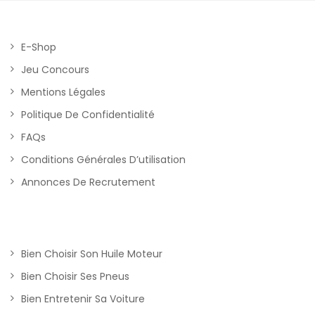
E-Shop
Jeu Concours
Mentions Légales
Politique De Confidentialité
FAQs
Conditions Générales D’utilisation
Annonces De Recrutement
Bien Choisir Son Huile Moteur
Bien Choisir Ses Pneus
Bien Entretenir Sa Voiture