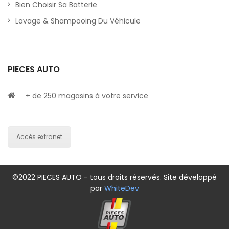
Bien Choisir Sa Batterie
Lavage & Shampooing Du Véhicule
PIECES AUTO
+ de 250 magasins à votre service
Accès extranet
©2022 PIECES AUTO - tous droits réservés. Site développé
par
WhiteDev