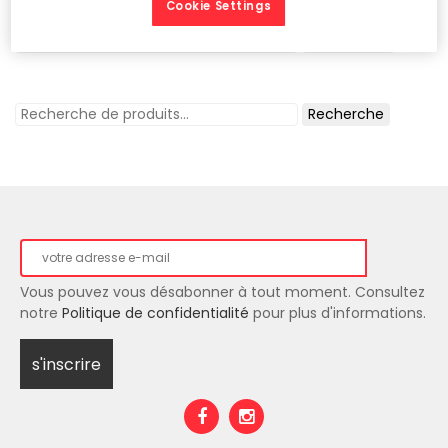
Cookie Settings
Essayez avec d'autres mot-clés
Recherche
Vous pouvez vous désabonner à tout moment. Consultez
notre
Politique de confidentialité
pour plus d'informations.