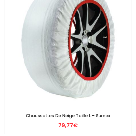
Chaussettes De Neige Taille L – Sumex
79,77
€