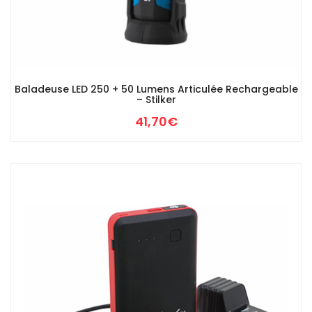
Baladeuse LED 250 + 50 Lumens Articulée Rechargeable
– Stilker
41,70
€