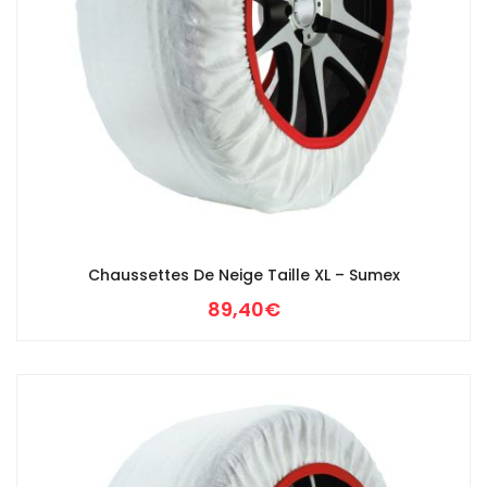
Chaussettes De Neige Taille XL – Sumex
89,40
€