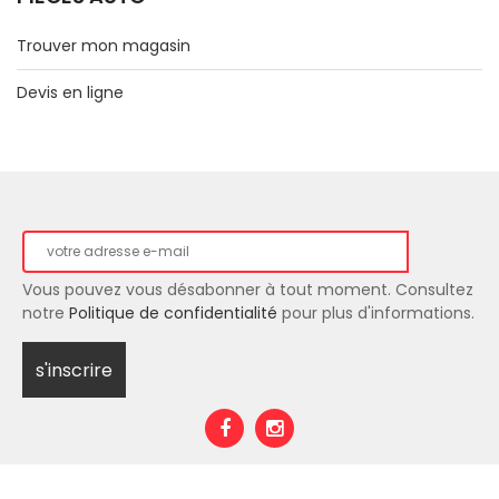
Trouver mon magasin
Devis en ligne
Vous pouvez vous désabonner à tout moment. Consultez
notre
Politique de confidentialité
pour plus d'informations.