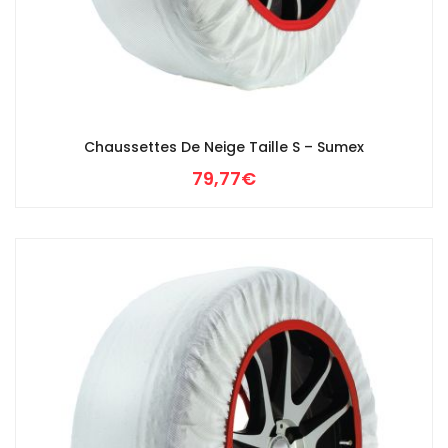
Chaussettes De Neige Taille S – Sumex
79,77
€