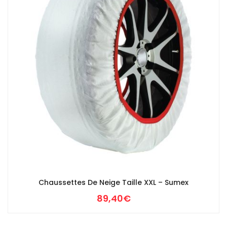
Chaussettes De Neige Taille XXL – Sumex
89,40
€