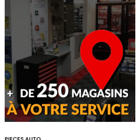
PIECES AUTO