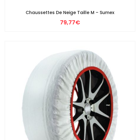
Chaussettes De Neige Taille M – Sumex
79,77
€