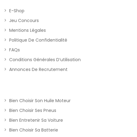
E-Shop
Jeu Concours
Mentions Légales
Politique De Confidentialité
FAQs
Conditions Générales D’utilisation
Annonces De Recrutement
Bien Choisir Son Huile Moteur
Bien Choisir Ses Pneus
Bien Entretenir Sa Voiture
Bien Choisir Sa Batterie