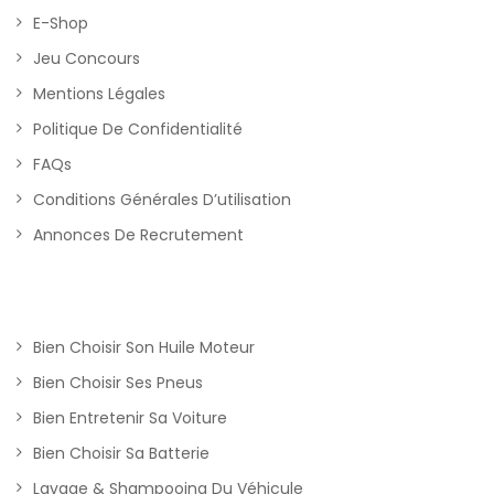
E-Shop
Jeu Concours
Mentions Légales
Politique De Confidentialité
FAQs
Conditions Générales D’utilisation
Annonces De Recrutement
Bien Choisir Son Huile Moteur
Bien Choisir Ses Pneus
Bien Entretenir Sa Voiture
Bien Choisir Sa Batterie
Lavage & Shampooing Du Véhicule