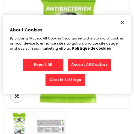
About Cookies
By clicking “Accept All Cookies”, you agree to the storing of cookies
on your device to enhance site navigation, analyze site usage,
and assist in our marketing efforts.
Politique de cookies
Reject All
Accept All Cookies
Cookie Settings